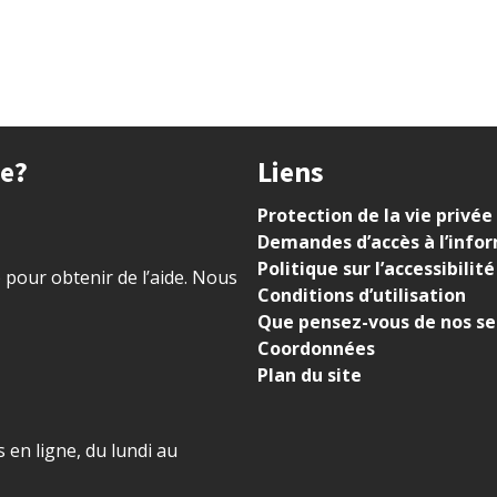
ue?
Liens
Protection de la vie privée
Demandes d’accès à l’info
Politique sur l’accessibilité
) pour obtenir de l’aide. Nous
Conditions d’utilisation
Que pensez-vous de nos se
Coordonnées
Plan du site
 en ligne, du lundi au