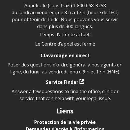
Appelez le (sans frais)
1 800 668-8258
du lundi au vendredi, de 8 h à 17 h (heure de l’Est)
pour obtenir de l’aide. Nous pouvons vous servir
dans plus de 300 langues.
Temps d’attente actuel :
Le Centre d’appel est fermé
Clavardage en direct
Poser des questions d’ordre général à nos agents en
ligne, du lundi au vendredi, entre 9 h et 17 h (HNE).
Service Finder
Answer a few questions to find the office, clinic or
service that can help with your legal issue.
Liens
Protection de la vie privée
Demandes d’accès à l’information