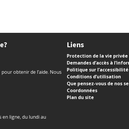
ue?
Liens
Protection de la vie privée
Demandes d’accès à l’info
Politique sur l’accessibilité
) pour obtenir de l’aide. Nous
Conditions d’utilisation
Que pensez-vous de nos se
Coordonnées
Plan du site
 en ligne, du lundi au