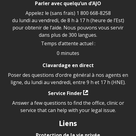
Parler avec quelqu’un d’AJO
Appelez le (sans frais)
1 800 668-8258
du lundi au vendredi, de 8 h à 17 h (heure de l’Est)
pour obtenir de l’aide. Nous pouvons vous servir
dans plus de 300 langues.
Temps d’attente actuel :
0 minutes
Clavardage en direct
Poser des questions d’ordre général à nos agents en
ligne, du lundi au vendredi, entre 9 h et 17 h (HNE).
Service Finder
Answer a few questions to find the office, clinic or
service that can help with your legal issue.
Liens
Protection de la vie privée