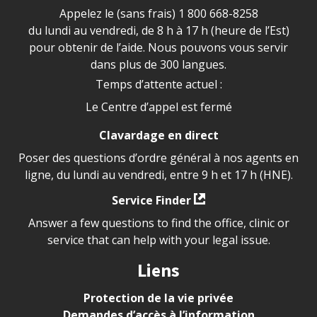
Appelez le (sans frais)
1 800 668-8258
du lundi au vendredi, de 8 h à 17 h (heure de l’Est)
pour obtenir de l’aide. Nous pouvons vous servir
dans plus de 300 langues.
Temps d’attente actuel :
Le Centre d’appel est fermé
Clavardage en direct
Poser des questions d’ordre général à nos agents en
ligne, du lundi au vendredi, entre 9 h et 17 h (HNE).
Service Finder
Answer a few questions to find the office, clinic or
service that can help with your legal issue.
Liens
Protection de la vie privée
Demandes d’accès à l’information