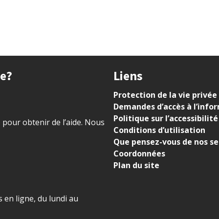
ue?
Liens
Protection de la vie privée
Demandes d’accès à l’info
Politique sur l’accessibilité
) pour obtenir de l’aide. Nous
Conditions d’utilisation
Que pensez-vous de nos se
Coordonnées
Plan du site
 en ligne, du lundi au