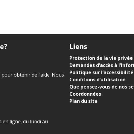
ue?
Liens
Protection de la vie privée
Demandes d’accès à l’info
Politique sur l’accessibilité
) pour obtenir de l’aide. Nous
Conditions d’utilisation
Que pensez-vous de nos se
Coordonnées
Plan du site
 en ligne, du lundi au