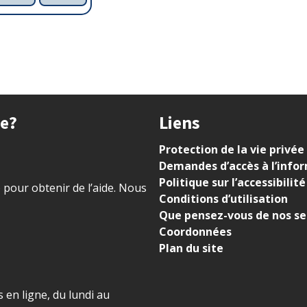
ue?
Liens
Protection de la vie privée
Demandes d’accès à l’info
Politique sur l’accessibilité
) pour obtenir de l’aide. Nous
Conditions d’utilisation
Que pensez-vous de nos se
Coordonnées
Plan du site
 en ligne, du lundi au