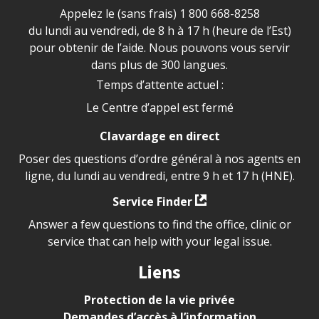
Appelez le (sans frais)
1 800 668-8258
du lundi au vendredi, de 8 h à 17 h (heure de l’Est)
pour obtenir de l’aide. Nous pouvons vous servir
dans plus de 300 langues.
Temps d’attente actuel :
Le Centre d’appel est fermé
Clavardage en direct
Poser des questions d’ordre général à nos agents en
ligne, du lundi au vendredi, entre 9 h et 17 h (HNE).
Service Finder
Answer a few questions to find the office, clinic or
service that can help with your legal issue.
Liens
Protection de la vie privée
Demandes d’accès à l’information