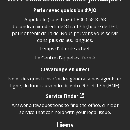
Parler avec quelqu’un d’AJO
Appelez le (sans frais)
1 800 668-8258
du lundi au vendredi, de 8 h à 17 h (heure de l’Est)
pour obtenir de l’aide. Nous pouvons vous servir
dans plus de 300 langues.
Temps d’attente actuel :
Le Centre d’appel est fermé
Clavardage en direct
Poser des questions d’ordre général à nos agents en
ligne, du lundi au vendredi, entre 9 h et 17 h (HNE).
Service Finder
Answer a few questions to find the office, clinic or
service that can help with your legal issue.
Liens