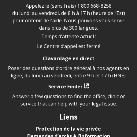
Appelez le (sans frais)
1 800 668-8258
du lundi au vendredi, de 8 h à 17 h (heure de l’Est)
pour obtenir de l’aide. Nous pouvons vous servir
dans plus de 300 langues.
Temps d’attente actuel :
Le Centre d’appel est fermé
Clavardage en direct
Poser des questions d’ordre général à nos agents en
ligne, du lundi au vendredi, entre 9 h et 17 h (HNE).
Service Finder
Answer a few questions to find the office, clinic or
service that can help with your legal issue.
Liens
Protection de la vie privée
Demandes d’accès à l’information