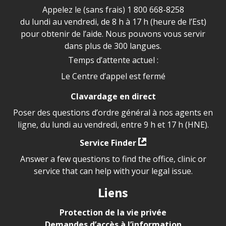
Appelez le (sans frais)
1 800 668-8258
du lundi au vendredi, de 8 h à 17 h (heure de l’Est)
pour obtenir de l’aide. Nous pouvons vous servir
dans plus de 300 langues.
Temps d’attente actuel :
Le Centre d’appel est fermé
Clavardage en direct
Poser des questions d’ordre général à nos agents en
ligne, du lundi au vendredi, entre 9 h et 17 h (HNE).
Service Finder
Answer a few questions to find the office, clinic or
service that can help with your legal issue.
Liens
Protection de la vie privée
Demandes d’accès à l’information