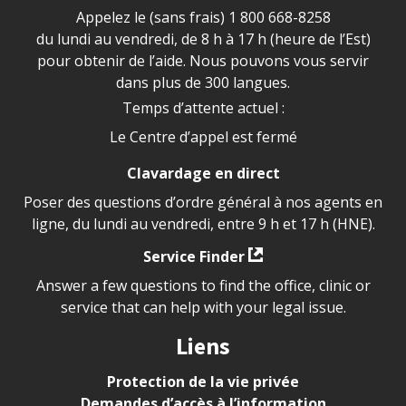
Appelez le (sans frais)
1 800 668-8258
du lundi au vendredi, de 8 h à 17 h (heure de l’Est)
pour obtenir de l’aide. Nous pouvons vous servir
dans plus de 300 langues.
Temps d’attente actuel :
Le Centre d’appel est fermé
Clavardage en direct
Poser des questions d’ordre général à nos agents en
ligne, du lundi au vendredi, entre 9 h et 17 h (HNE).
Service Finder
Answer a few questions to find the office, clinic or
service that can help with your legal issue.
Liens
Protection de la vie privée
Demandes d’accès à l’information