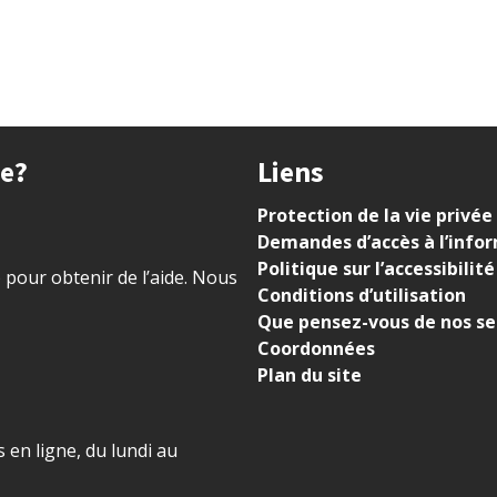
ue?
Liens
Protection de la vie privée
Demandes d’accès à l’info
Politique sur l’accessibilité
) pour obtenir de l’aide. Nous
Conditions d’utilisation
Que pensez-vous de nos se
Coordonnées
Plan du site
 en ligne, du lundi au