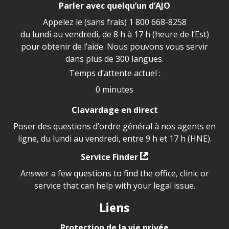
Parler avec quelqu’un d’AJO
Appelez le (sans frais)
1 800 668-8258
du lundi au vendredi, de 8 h à 17 h (heure de l’Est)
pour obtenir de l’aide. Nous pouvons vous servir
dans plus de 300 langues.
Temps d’attente actuel :
0 minutes
Clavardage en direct
Poser des questions d’ordre général à nos agents en
ligne, du lundi au vendredi, entre 9 h et 17 h (HNE).
Service Finder
Answer a few questions to find the office, clinic or
service that can help with your legal issue.
Liens
Protection de la vie privée