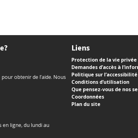
ue?
Liens
Protection de la vie privée
Demandes d’accès à l’info
Politique sur l’accessibilité
) pour obtenir de l’aide. Nous
Conditions d’utilisation
Que pensez-vous de nos se
Coordonnées
Plan du site
 en ligne, du lundi au