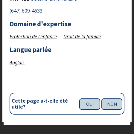
(647) 609-4633
Domaine d'expertise
Protection de l’enfance
Droit de la famille
Langue parlée
Anglais
Cette page a-t-elle été
OUI
NON
utile?