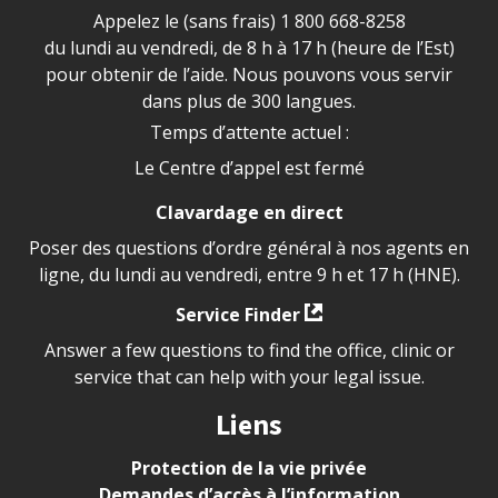
Appelez le (sans frais)
1 800 668-8258
du lundi au vendredi, de 8 h à 17 h (heure de l’Est)
pour obtenir de l’aide. Nous pouvons vous servir
dans plus de 300 langues.
Temps d’attente actuel :
Le Centre d’appel est fermé
Clavardage en direct
Poser des questions d’ordre général à nos agents en
ligne, du lundi au vendredi, entre 9 h et 17 h (HNE).
Service Finder
Answer a few questions to find the office, clinic or
service that can help with your legal issue.
Liens
Protection de la vie privée
Demandes d’accès à l’information