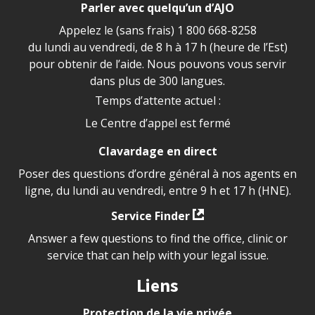
Parler avec quelqu’un d’AJO
Appelez le (sans frais)
1 800 668-8258
du lundi au vendredi, de 8 h à 17 h (heure de l’Est)
pour obtenir de l’aide. Nous pouvons vous servir
dans plus de 300 langues.
Temps d’attente actuel :
Le Centre d’appel est fermé
Clavardage en direct
Poser des questions d’ordre général à nos agents en
ligne, du lundi au vendredi, entre 9 h et 17 h (HNE).
Service Finder
Answer a few questions to find the office, clinic or
service that can help with your legal issue.
Liens
Protection de la vie privée