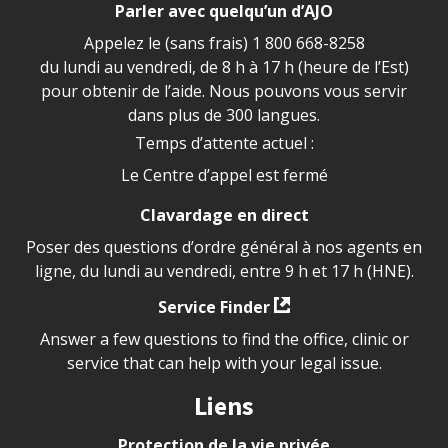
Parler avec quelqu’un d’AJO
Appelez le (sans frais)
1 800 668-8258
du lundi au vendredi, de 8 h à 17 h (heure de l’Est)
pour obtenir de l’aide. Nous pouvons vous servir
dans plus de 300 langues.
Temps d’attente actuel :
Le Centre d’appel est fermé
Clavardage en direct
Poser des questions d’ordre général à nos agents en
ligne, du lundi au vendredi, entre 9 h et 17 h (HNE).
Service Finder
Answer a few questions to find the office, clinic or
service that can help with your legal issue.
Liens
Protection de la vie privée