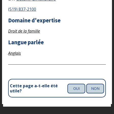
(519) 837-2100
Domaine d'expertise
Droit de la famille
Langue parlée
Anglais
Cette page a-t-elle été
OUI
NON
utile?