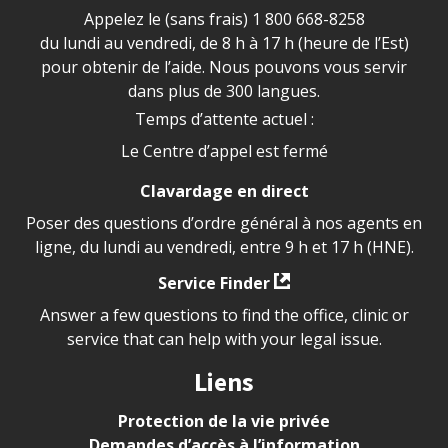
Appelez le (sans frais)
1 800 668-8258
du lundi au vendredi, de 8 h à 17 h (heure de l’Est)
pour obtenir de l’aide. Nous pouvons vous servir
dans plus de 300 langues.
Temps d’attente actuel :
Le Centre d’appel est fermé
Clavardage en direct
Poser des questions d’ordre général à nos agents en
ligne, du lundi au vendredi, entre 9 h et 17 h (HNE).
Service Finder
Answer a few questions to find the office, clinic or
service that can help with your legal issue.
Liens
Protection de la vie privée
Demandes d’accès à l’information