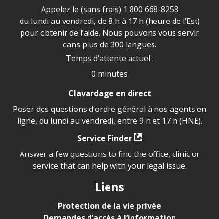
Appelez le (sans frais)
1 800 668-8258
du lundi au vendredi, de 8 h à 17 h (heure de l’Est)
pour obtenir de l’aide. Nous pouvons vous servir
dans plus de 300 langues.
Temps d’attente actuel :
0 minutes
Clavardage en direct
Poser des questions d’ordre général à nos agents en
ligne, du lundi au vendredi, entre 9 h et 17 h (HNE).
Service Finder
Answer a few questions to find the office, clinic or
service that can help with your legal issue.
Liens
Protection de la vie privée
Demandes d’accès à l’information