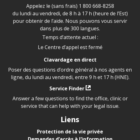
Appelez le (sans frais)
1 800 668-8258
du lundi au vendredi, de 8 h à 17 h (heure de l’Est)
pour obtenir de l’aide. Nous pouvons vous servir
dans plus de 300 langues.
Temps d’attente actuel :
Le Centre d’appel est fermé
Clavardage en direct
Poser des questions d’ordre général à nos agents en
ligne, du lundi au vendredi, entre 9 h et 17 h (HNE).
Service Finder
Answer a few questions to find the office, clinic or
service that can help with your legal issue.
Liens
Protection de la vie privée
Demandes d’accès à l’information