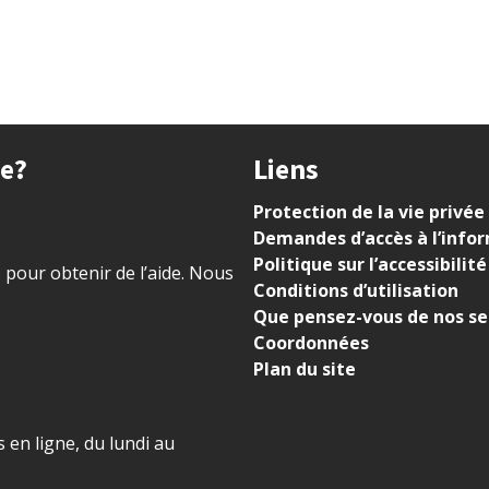
ue?
Liens
Protection de la vie privée
Demandes d’accès à l’info
Politique sur l’accessibilité
) pour obtenir de l’aide. Nous
Conditions d’utilisation
Que pensez-vous de nos se
Coordonnées
Plan du site
 en ligne, du lundi au