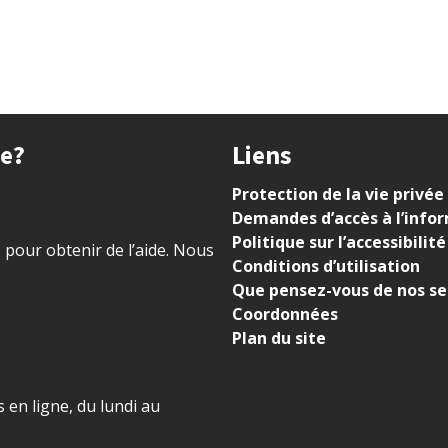
ue?
Liens
Protection de la vie privée
Demandes d’accès à l’info
Politique sur l’accessibilité
) pour obtenir de l’aide. Nous
Conditions d’utilisation
Que pensez-vous de nos se
Coordonnées
Plan du site
 en ligne, du lundi au