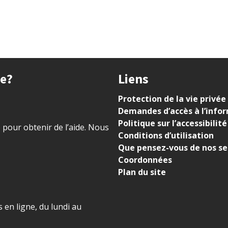
ue?
Liens
Protection de la vie privée
Demandes d’accès à l’info
Politique sur l’accessibilité
) pour obtenir de l’aide. Nous
Conditions d’utilisation
Que pensez-vous de nos se
Coordonnées
Plan du site
 en ligne, du lundi au