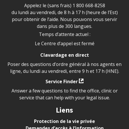
Appelez le (sans frais)
1 800 668-8258
du lundi au vendredi, de 8 h à 17 h (heure de l’Est)
pour obtenir de l’aide. Nous pouvons vous servir
dans plus de 300 langues.
Temps d’attente actuel :
Le Centre d’appel est fermé
Clavardage en direct
Poser des questions d’ordre général à nos agents en
ligne, du lundi au vendredi, entre 9 h et 17 h (HNE).
Service Finder
Answer a few questions to find the office, clinic or
service that can help with your legal issue.
Liens
Protection de la vie privée
Demandes d’accès à l’information