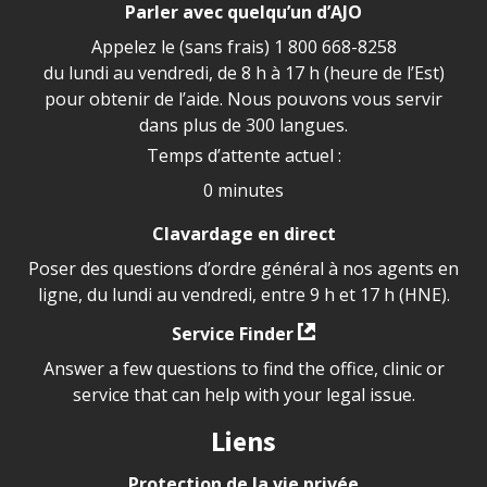
Parler avec quelqu’un d’AJO
Appelez le (sans frais)
1 800 668-8258
du lundi au vendredi, de 8 h à 17 h (heure de l’Est)
pour obtenir de l’aide. Nous pouvons vous servir
dans plus de 300 langues.
Temps d’attente actuel :
0 minutes
Clavardage en direct
Poser des questions d’ordre général à nos agents en
ligne, du lundi au vendredi, entre 9 h et 17 h (HNE).
Service Finder
Answer a few questions to find the office, clinic or
service that can help with your legal issue.
Liens
Protection de la vie privée