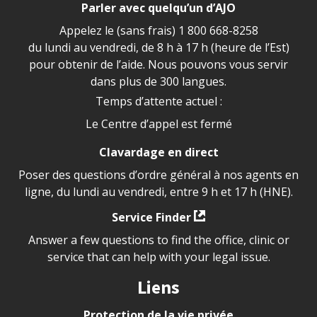
Parler avec quelqu’un d’AJO
Appelez le (sans frais)
1 800 668-8258
du lundi au vendredi, de 8 h à 17 h (heure de l’Est)
pour obtenir de l’aide. Nous pouvons vous servir
dans plus de 300 langues.
Temps d’attente actuel :
Le Centre d’appel est fermé
Clavardage en direct
Poser des questions d’ordre général à nos agents en
ligne, du lundi au vendredi, entre 9 h et 17 h (HNE).
Service Finder
Answer a few questions to find the office, clinic or
service that can help with your legal issue.
Liens
Protection de la vie privée