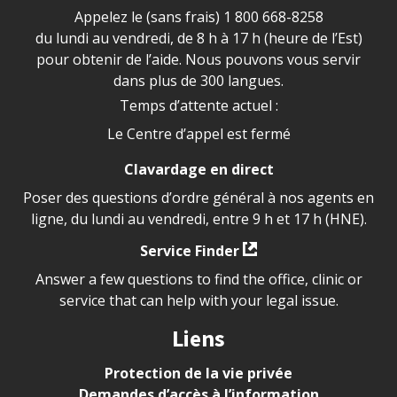
Appelez le (sans frais)
1 800 668-8258
du lundi au vendredi, de 8 h à 17 h (heure de l’Est)
pour obtenir de l’aide. Nous pouvons vous servir
dans plus de 300 langues.
Temps d’attente actuel :
Le Centre d’appel est fermé
Clavardage en direct
Poser des questions d’ordre général à nos agents en
ligne, du lundi au vendredi, entre 9 h et 17 h (HNE).
Service Finder
Answer a few questions to find the office, clinic or
service that can help with your legal issue.
Liens
Protection de la vie privée
Demandes d’accès à l’information