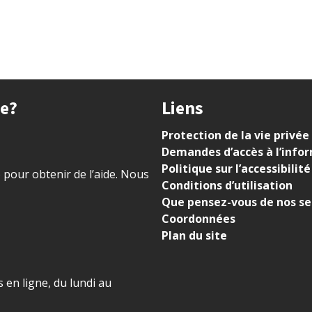
ue?
Liens
Protection de la vie privée
Demandes d’accès à l’info
Politique sur l’accessibilité
) pour obtenir de l’aide. Nous
Conditions d’utilisation
Que pensez-vous de nos se
Coordonnées
Plan du site
 en ligne, du lundi au