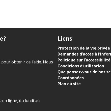
ue?
Liens
Protection de la vie privée
Demandes d’accès à l’info
Politique sur l’accessibilité
) pour obtenir de l’aide. Nous
Conditions d’utilisation
Que pensez-vous de nos se
Coordonnées
Plan du site
 en ligne, du lundi au