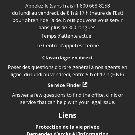
Appelez le (sans frais)
1 800 668-8258
du lundi au vendredi, de 8 h à 17 h (heure de l’Est)
pour obtenir de l’aide. Nous pouvons vous servir
dans plus de 300 langues.
Temps d’attente actuel :
Le Centre d’appel est fermé
Clavardage en direct
Poser des questions d’ordre général à nos agents en
ligne, du lundi au vendredi, entre 9 h et 17 h (HNE).
Service Finder
Answer a few questions to find the office, clinic or
service that can help with your legal issue.
Liens
Protection de la vie privée
Demandes d’accès à l’information