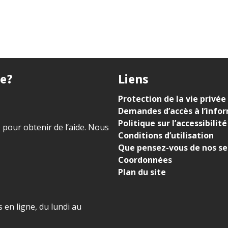
ue?
Liens
Protection de la vie privée
Demandes d’accès à l’info
Politique sur l’accessibilité
) pour obtenir de l’aide. Nous
Conditions d’utilisation
Que pensez-vous de nos se
Coordonnées
Plan du site
 en ligne, du lundi au