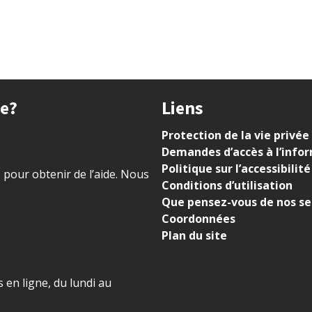
ue?
Liens
Protection de la vie privée
Demandes d’accès à l’info
Politique sur l’accessibilité
) pour obtenir de l’aide. Nous
Conditions d’utilisation
Que pensez-vous de nos se
Coordonnées
Plan du site
 en ligne, du lundi au