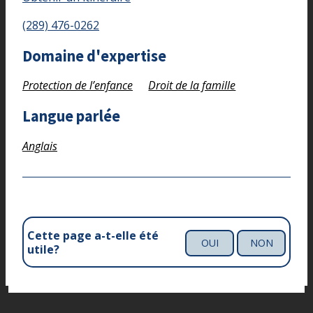
(289) 476-0262
Domaine d'expertise
Protection de l’enfance
Droit de la famille
Langue parlée
Anglais
Cette page a-t-elle été
OUI
NON
utile?