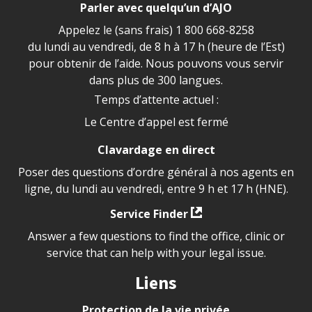
Parler avec quelqu’un d’AJO
Appelez le (sans frais)
1 800 668-8258
du lundi au vendredi, de 8 h à 17 h (heure de l’Est)
pour obtenir de l’aide. Nous pouvons vous servir
dans plus de 300 langues.
Temps d’attente actuel :
Le Centre d’appel est fermé
Clavardage en direct
Poser des questions d’ordre général à nos agents en
ligne, du lundi au vendredi, entre 9 h et 17 h (HNE).
Service Finder
Answer a few questions to find the office, clinic or
service that can help with your legal issue.
Liens
Protection de la vie privée