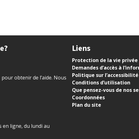
ue?
Liens
Protection de la vie privée
Demandes d’accès à l’info
Politique sur l’accessibilité
) pour obtenir de l’aide. Nous
Conditions d’utilisation
Que pensez-vous de nos se
Coordonnées
Plan du site
 en ligne, du lundi au