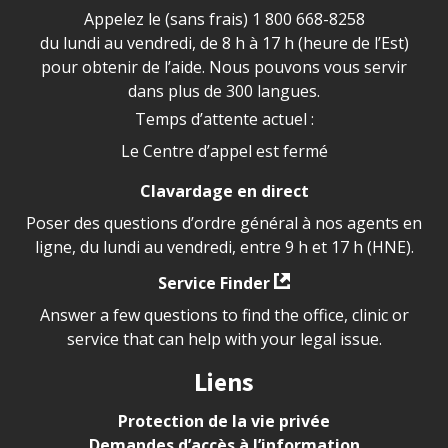
Appelez le (sans frais)
1 800 668-8258
du lundi au vendredi, de 8 h à 17 h (heure de l’Est)
pour obtenir de l’aide. Nous pouvons vous servir
dans plus de 300 langues.
Temps d’attente actuel :
Le Centre d’appel est fermé
Clavardage en direct
Poser des questions d’ordre général à nos agents en
ligne, du lundi au vendredi, entre 9 h et 17 h (HNE).
Service Finder
Answer a few questions to find the office, clinic or
service that can help with your legal issue.
Liens
Protection de la vie privée
Demandes d’accès à l’information