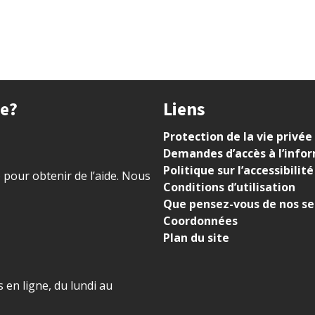
ue?
Liens
Protection de la vie privée
Demandes d’accès à l’info
Politique sur l’accessibilité
) pour obtenir de l’aide. Nous
Conditions d’utilisation
Que pensez-vous de nos se
Coordonnées
Plan du site
 en ligne, du lundi au