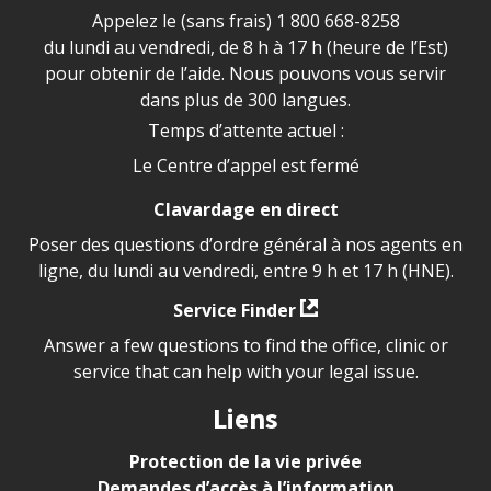
Appelez le (sans frais)
1 800 668-8258
du lundi au vendredi, de 8 h à 17 h (heure de l’Est)
pour obtenir de l’aide. Nous pouvons vous servir
dans plus de 300 langues.
Temps d’attente actuel :
Le Centre d’appel est fermé
Clavardage en direct
Poser des questions d’ordre général à nos agents en
ligne, du lundi au vendredi, entre 9 h et 17 h (HNE).
Service Finder
Answer a few questions to find the office, clinic or
service that can help with your legal issue.
Liens
Protection de la vie privée
Demandes d’accès à l’information