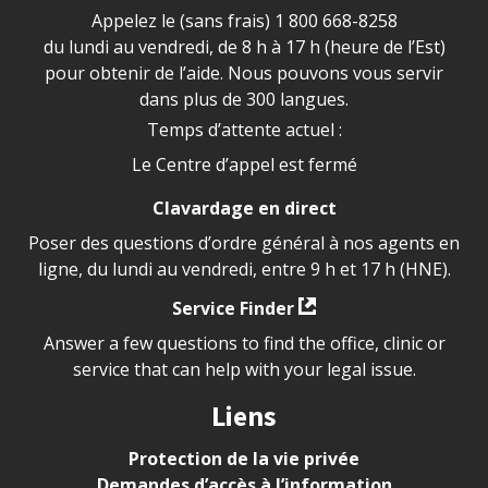
Appelez le (sans frais)
1 800 668-8258
du lundi au vendredi, de 8 h à 17 h (heure de l’Est)
pour obtenir de l’aide. Nous pouvons vous servir
dans plus de 300 langues.
Temps d’attente actuel :
Le Centre d’appel est fermé
Clavardage en direct
Poser des questions d’ordre général à nos agents en
ligne, du lundi au vendredi, entre 9 h et 17 h (HNE).
Service Finder
Answer a few questions to find the office, clinic or
service that can help with your legal issue.
Liens
Protection de la vie privée
Demandes d’accès à l’information