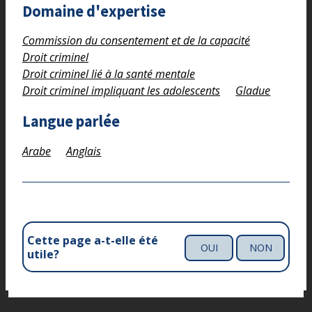
Domaine d'expertise
Commission du consentement et de la capacité
Droit criminel
Droit criminel lié à la santé mentale
Droit criminel impliquant les adolescents
Gladue
Langue parlée
Arabe
Anglais
Cette page a-t-elle été
OUI
NON
utile?