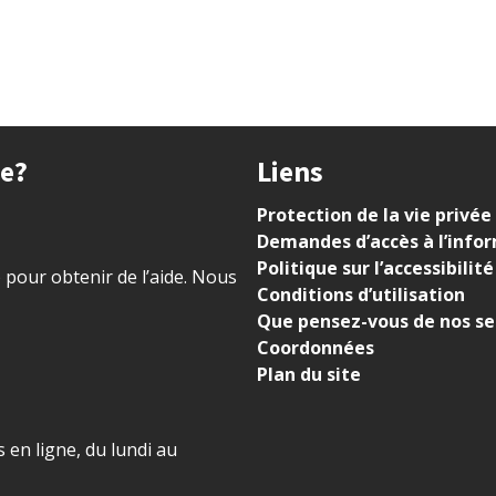
ue?
Liens
Protection de la vie privée
Demandes d’accès à l’info
Politique sur l’accessibilité
) pour obtenir de l’aide. Nous
Conditions d’utilisation
Que pensez-vous de nos se
Coordonnées
Plan du site
 en ligne, du lundi au