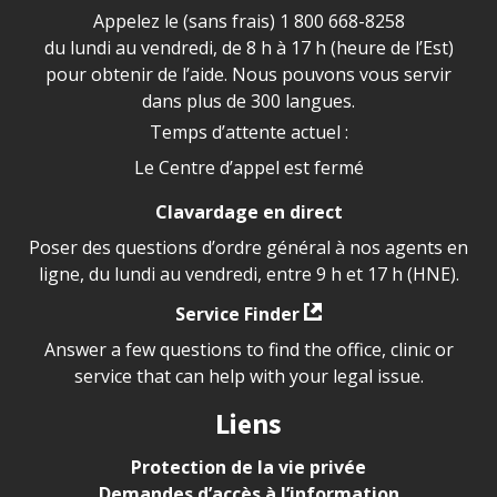
Appelez le (sans frais)
1 800 668-8258
du lundi au vendredi, de 8 h à 17 h (heure de l’Est)
pour obtenir de l’aide. Nous pouvons vous servir
dans plus de 300 langues.
Temps d’attente actuel :
Le Centre d’appel est fermé
Clavardage en direct
Poser des questions d’ordre général à nos agents en
ligne, du lundi au vendredi, entre 9 h et 17 h (HNE).
Service Finder
Answer a few questions to find the office, clinic or
service that can help with your legal issue.
Liens
Protection de la vie privée
Demandes d’accès à l’information