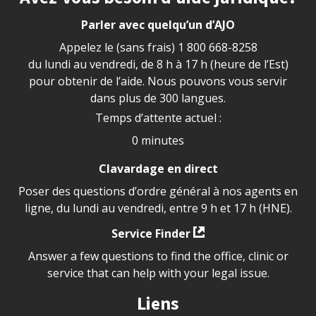
Parler avec quelqu’un d’AJO
Appelez le (sans frais)
1 800 668-8258
du lundi au vendredi, de 8 h à 17 h (heure de l’Est)
pour obtenir de l’aide. Nous pouvons vous servir
dans plus de 300 langues.
Temps d’attente actuel :
0 minutes
Clavardage en direct
Poser des questions d’ordre général à nos agents en
ligne, du lundi au vendredi, entre 9 h et 17 h (HNE).
Service Finder
Answer a few questions to find the office, clinic or
service that can help with your legal issue.
Liens