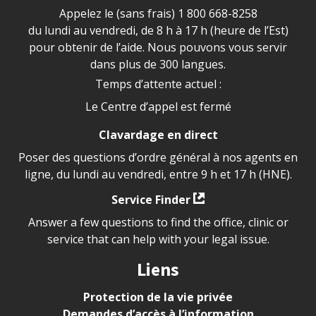
Appelez le (sans frais)
1 800 668-8258
du lundi au vendredi, de 8 h à 17 h (heure de l’Est)
pour obtenir de l’aide. Nous pouvons vous servir
dans plus de 300 langues.
Temps d’attente actuel :
Le Centre d’appel est fermé
Clavardage en direct
Poser des questions d’ordre général à nos agents en
ligne, du lundi au vendredi, entre 9 h et 17 h (HNE).
Service Finder
Answer a few questions to find the office, clinic or
service that can help with your legal issue.
Liens
Protection de la vie privée
Demandes d’accès à l’information