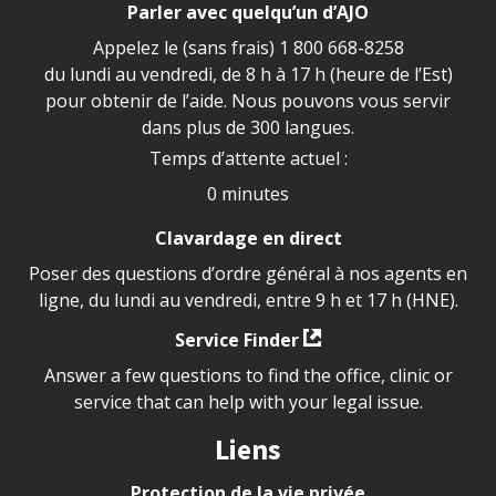
Parler avec quelqu’un d’AJO
Appelez le (sans frais)
1 800 668-8258
du lundi au vendredi, de 8 h à 17 h (heure de l’Est)
pour obtenir de l’aide. Nous pouvons vous servir
dans plus de 300 langues.
Temps d’attente actuel :
0 minutes
Clavardage en direct
Poser des questions d’ordre général à nos agents en
ligne, du lundi au vendredi, entre 9 h et 17 h (HNE).
Service Finder
Answer a few questions to find the office, clinic or
service that can help with your legal issue.
Liens
Protection de la vie privée