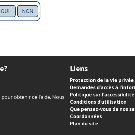
OUI
NON
ue?
Liens
Protection de la vie privée
Demandes d’accès à l’info
Politique sur l’accessibilité
) pour obtenir de l’aide. Nous
Conditions d’utilisation
Que pensez-vous de nos se
Coordonnées
Plan du site